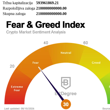
Tržna kapitalizacija
593961869.21
Razpoložljiva zaloga
2100000000000.00
Skupna zaloga
2100000000000.00