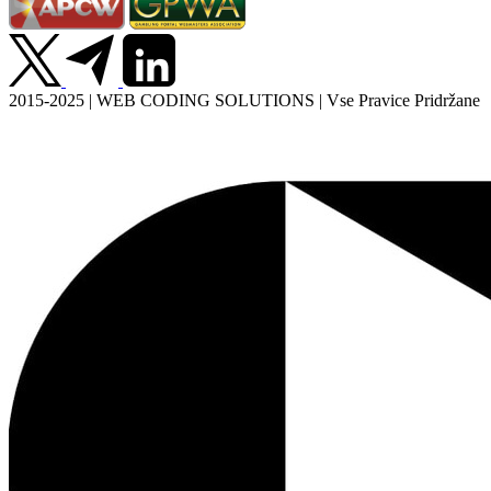
2015-2025 | WEB CODING SOLUTIONS | Vse Pravice Pridržane