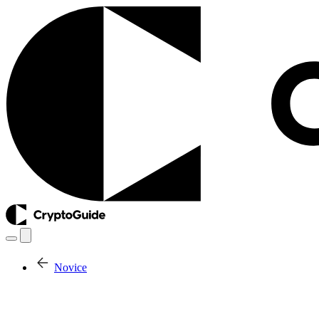
Novice