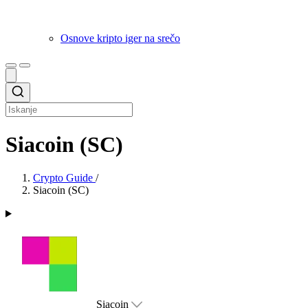
Osnove kripto iger na srečo
Siacoin (SC)
Crypto Guide
/
Siacoin (SC)
Siacoin