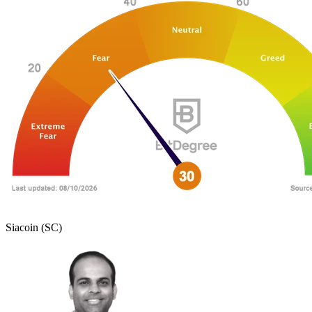
Siacoin (SC)