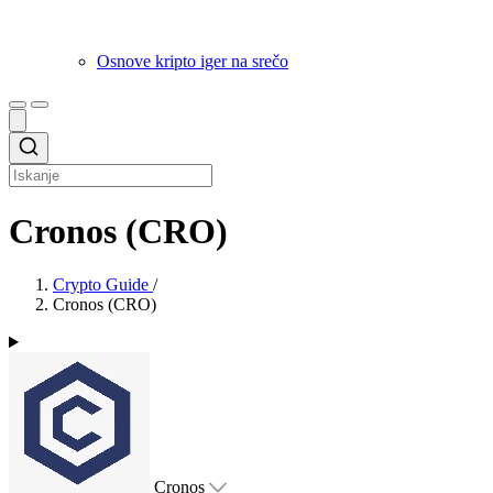
Osnove kripto iger na srečo
Cronos (CRO)
Crypto Guide
/
Cronos (CRO)
Cronos