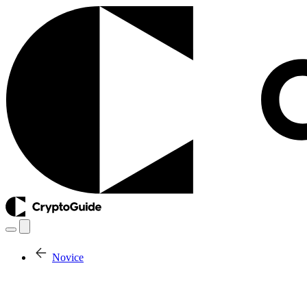
Novice