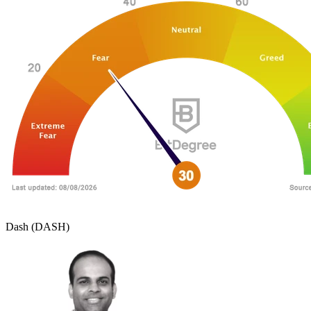
Dash (DASH)