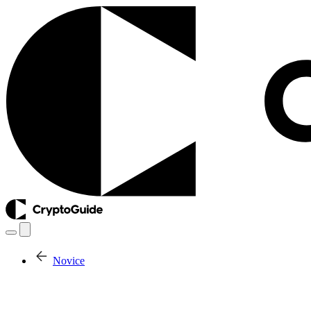
Novice