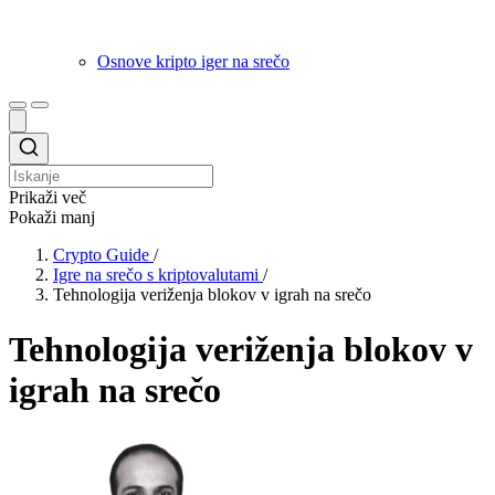
Osnove kripto iger na srečo
Prikaži več
Pokaži manj
Crypto Guide
/
Igre na srečo s kriptovalutami
/
Tehnologija veriženja blokov v igrah na srečo
Tehnologija veriženja blokov v
igrah na srečo