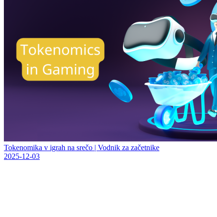
Tokenomika v igrah na srečo | Vodnik za začetnike
2025-12-03