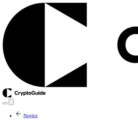
Novice