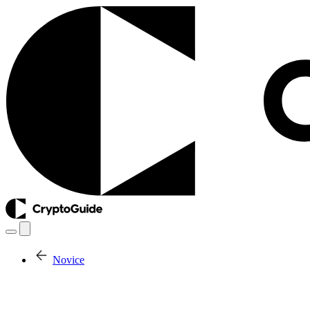
Novice