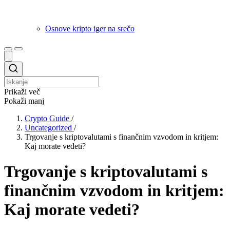
Osnove kripto iger na srečo
Prikaži več
Pokaži manj
Crypto Guide
/
Uncategorized
/
Trgovanje s kriptovalutami s finančnim vzvodom in kritjem:
Kaj morate vedeti?
Trgovanje s kriptovalutami s
finančnim vzvodom in kritjem:
Kaj morate vedeti?