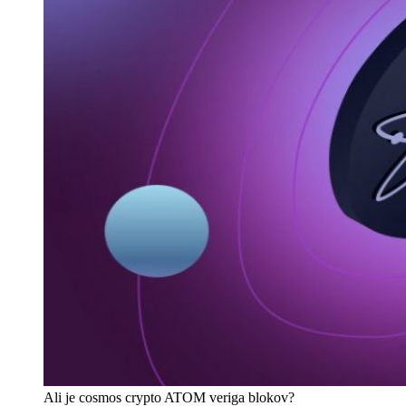
Ali je cosmos crypto ATOM veriga blokov?