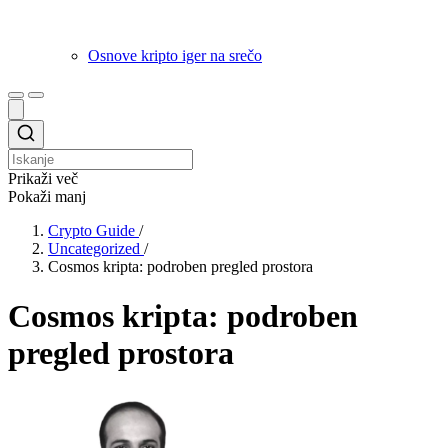
Osnove kripto iger na srečo
Prikaži več
Pokaži manj
Crypto Guide
/
Uncategorized
/
Cosmos kripta: podroben pregled prostora
Cosmos kripta: podroben
pregled prostora