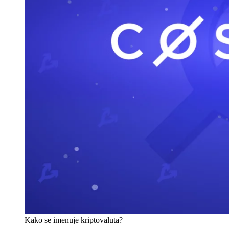
Kako se imenuje kriptovaluta?