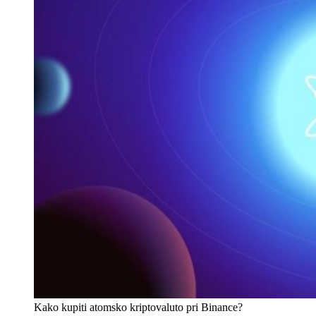
Kako kupiti atomsko kriptovaluto pri Binance?