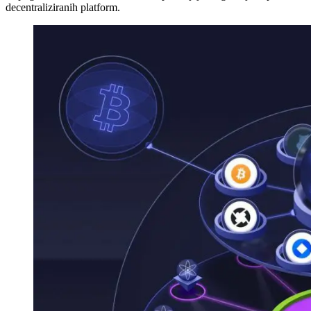
decentraliziranih platform.