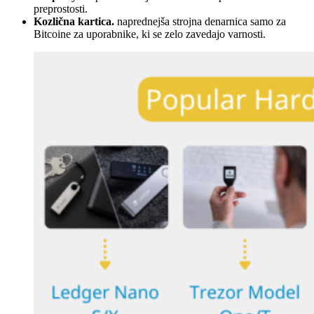
preprostosti.
Kozlična kartica.
naprednejša strojna denarnica samo za
Bitcoine za uporabnike, ki se zelo zavedajo varnosti.