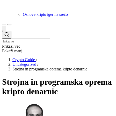
Osnove kripto iger na srečo
Prikaži več
Pokaži manj
Crypto Guide
/
Uncategorized
/
Strojna in programska oprema kripto denarnic
Strojna in programska oprema
kripto denarnic