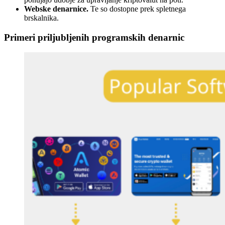
Webske denarnice.
Te so dostopne prek spletnega
brskalnika.
Primeri priljubljenih programskih denarnic