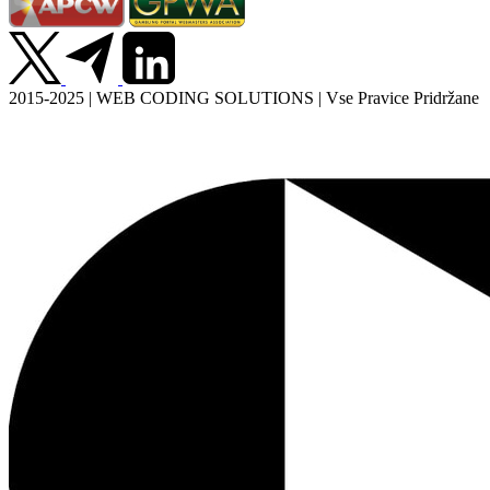
2015-2025 | WEB CODING SOLUTIONS | Vse Pravice Pridržane