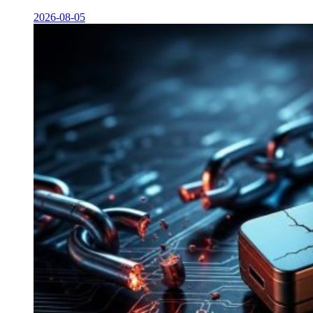
2026-08-05