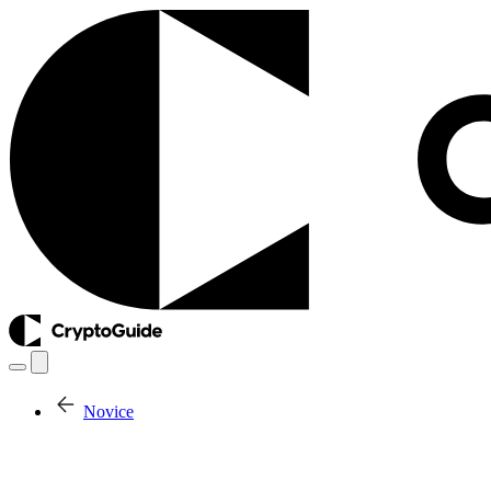
Novice