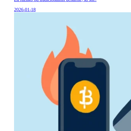
2026-01-18