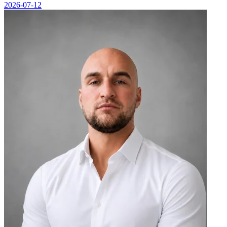
2026-07-12