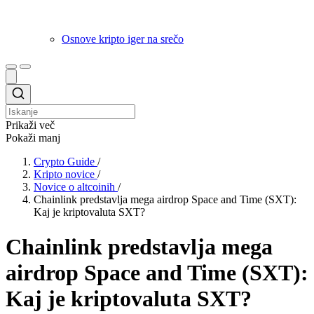
Osnove kripto iger na srečo
Prikaži več
Pokaži manj
Crypto Guide
/
Kripto novice
/
Novice o altcoinih
/
Chainlink predstavlja mega airdrop Space and Time (SXT):
Kaj je kriptovaluta SXT?
Chainlink predstavlja mega
airdrop Space and Time (SXT):
Kaj je kriptovaluta SXT?