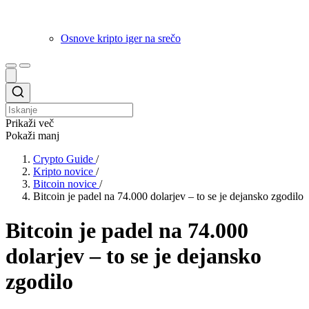
Osnove kripto iger na srečo
Prikaži več
Pokaži manj
Crypto Guide
/
Kripto novice
/
Bitcoin novice
/
Bitcoin je padel na 74.000 dolarjev – to se je dejansko zgodilo
Bitcoin je padel na 74.000
dolarjev – to se je dejansko
zgodilo