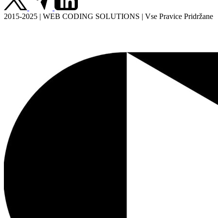
2015-2025 | WEB CODING SOLUTIONS | Vse Pravice Pridržane