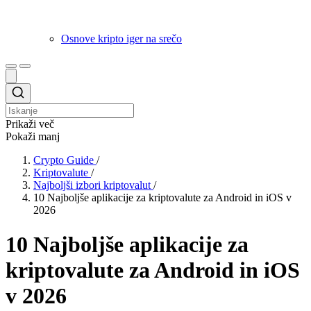
Osnove kripto iger na srečo
Prikaži več
Pokaži manj
Crypto Guide
/
Kriptovalute
/
Najboljši izbori kriptovalut
/
10 Najboljše aplikacije za kriptovalute za Android in iOS v
2026
10 Najboljše aplikacije za
kriptovalute za Android in iOS
v 2026