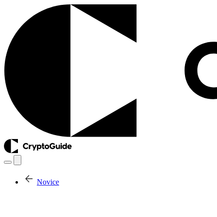
Novice