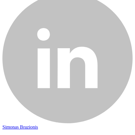
Simonas Brazionis