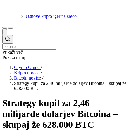
Osnove kripto iger na srečo
Prikaži več
Pokaži manj
Crypto Guide
/
Kripto novice
/
Bitcoin novice
/
Strategy kupil za 2,46 milijarde dolarjev Bitcoina – skupaj že
628.000 BTC
Strategy kupil za 2,46
milijarde dolarjev Bitcoina –
skupaj že 628.000 BTC