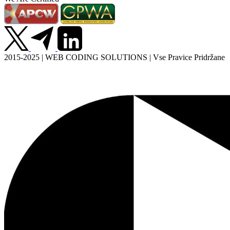
2015-2025 | WEB CODING SOLUTIONS | Vse Pravice Pridržane