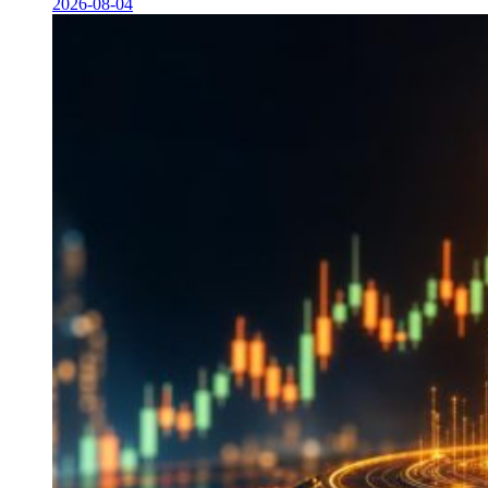
2026-08-04