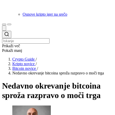
Osnove kripto iger na srečo
Prikaži več
Pokaži manj
Crypto Guide
/
Kripto novice
/
Bitcoin novice
/
Nedavno okrevanje bitcoina sproža razpravo o moči trga
Nedavno okrevanje bitcoina
sproža razpravo o moči trga