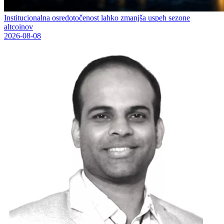
Institucionalna osredotočenost lahko zmanjša uspeh sezone
altcoinov
2026-08-08