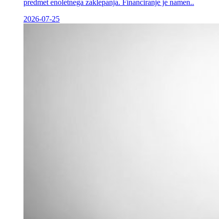
predmet enoletnega zaklepanja. Financiranje je namen..
2026-07-25