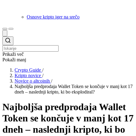
Osnove kripto iger na srečo
Prikaži več
Pokaži manj
Crypto Guide
/
Kripto novice
/
Novice o altcoinih
/
Najboljša predprodaja Wallet Token se končuje v manj kot 17
dneh – naslednji kripto, ki bo eksplodiral?
Najboljša predprodaja Wallet
Token se končuje v manj kot 17
dneh – naslednji kripto, ki bo