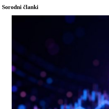
Sorodni članki