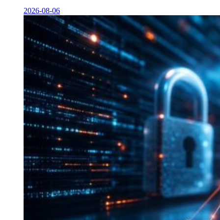
2026-08-06