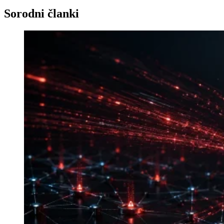
Sorodni članki