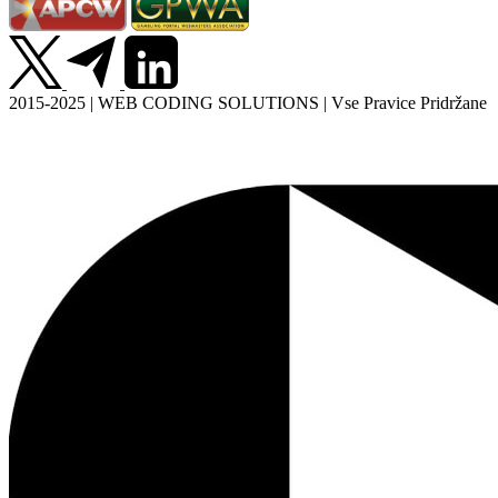
2015-2025 | WEB CODING SOLUTIONS | Vse Pravice Pridržane