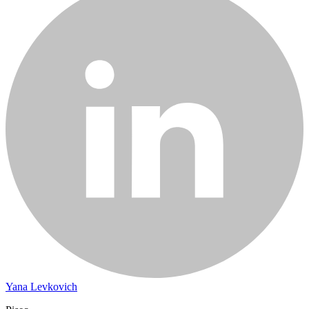
Yana Levkovich