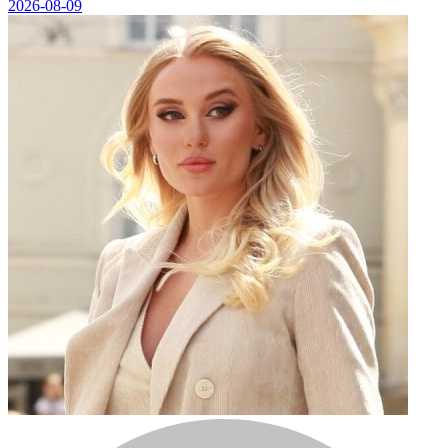
2026-08-09