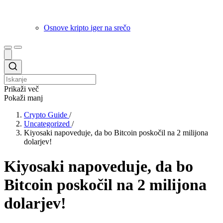
Osnove kripto iger na srečo
Prikaži več
Pokaži manj
Crypto Guide
/
Uncategorized
/
Kiyosaki napoveduje, da bo Bitcoin poskočil na 2 milijona
dolarjev!
Kiyosaki napoveduje, da bo
Bitcoin poskočil na 2 milijona
dolarjev!