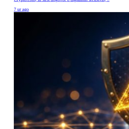
7 ur ago