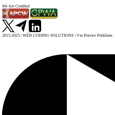
We Are Certified
2015-2025 | WEB CODING SOLUTIONS | Vse Pravice Pridržane