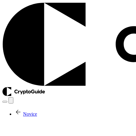
Novice