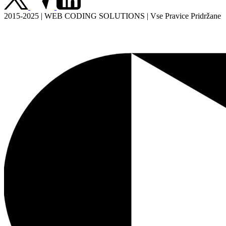
2015-2025 | WEB CODING SOLUTIONS | Vse Pravice Pridržane