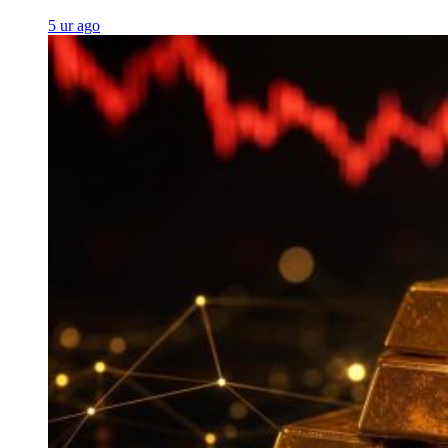
5 ur ago