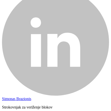
Simonas Brazionis
Strokovnjak za veriženje blokov