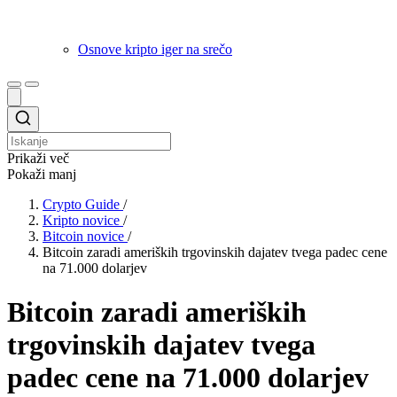
Osnove kripto iger na srečo
Prikaži več
Pokaži manj
Crypto Guide
/
Kripto novice
/
Bitcoin novice
/
Bitcoin zaradi ameriških trgovinskih dajatev tvega padec cene
na 71.000 dolarjev
Bitcoin zaradi ameriških
trgovinskih dajatev tvega
padec cene na 71.000 dolarjev