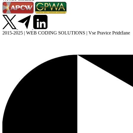
2015-2025 | WEB CODING SOLUTIONS | Vse Pravice Pridržane