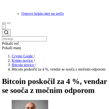
Osnove kripto iger na srečo
Prikaži več
Pokaži manj
Crypto Guide
/
Kripto novice
/
Bitcoin novice
/
Bitcoin poskočil za 4 %, vendar se sooča z močnim odporom
Bitcoin poskočil za 4 %, vendar
se sooča z močnim odporom