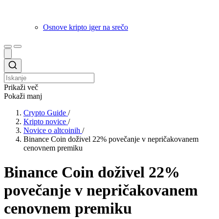
Osnove kripto iger na srečo
Prikaži več
Pokaži manj
Crypto Guide
/
Kripto novice
/
Novice o altcoinih
/
Binance Coin doživel 22% povečanje v nepričakovanem
cenovnem premiku
Binance Coin doživel 22%
povečanje v nepričakovanem
cenovnem premiku