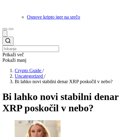
Osnove kripto iger na srečo
Prikaži več
Pokaži manj
Crypto Guide
/
Uncategorized
/
Bi lahko novi stabilni denar XRP poskočil v nebo?
Bi lahko novi stabilni denar
XRP poskočil v nebo?