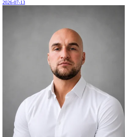
2026-07-13