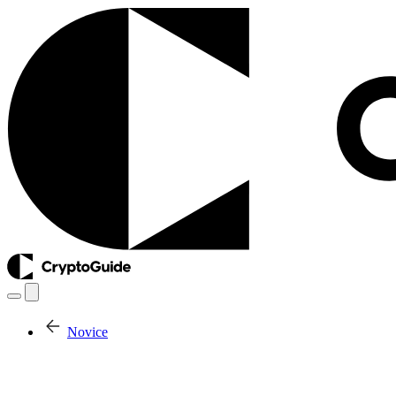
Novice