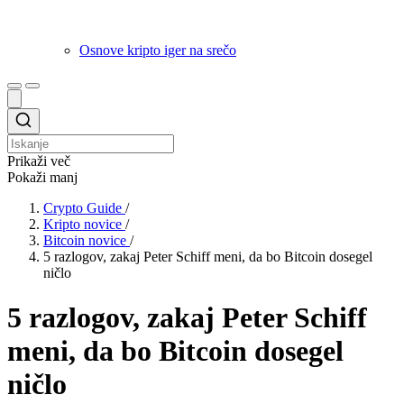
Osnove kripto iger na srečo
Prikaži več
Pokaži manj
Crypto Guide
/
Kripto novice
/
Bitcoin novice
/
5 razlogov, zakaj Peter Schiff meni, da bo Bitcoin dosegel
ničlo
5 razlogov, zakaj Peter Schiff
meni, da bo Bitcoin dosegel
ničlo