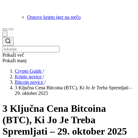
Osnove kripto iger na srečo
Prikaži več
Pokaži manj
Crypto Guide
/
Kripto novice
/
Bitcoin novice
/
3 Ključna Cena Bitcoina (BTC), Ki Jo Je Treba Spremljati –
29. oktober 2025
3 Ključna Cena Bitcoina
(BTC), Ki Jo Je Treba
Spremljati – 29. oktober 2025