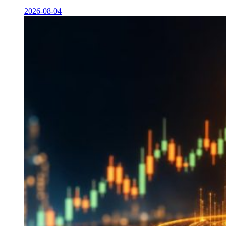
2026-08-04