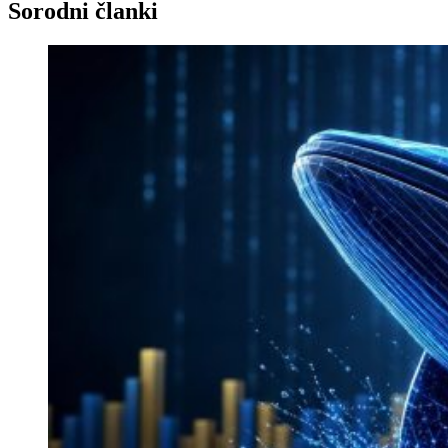
Sorodni članki